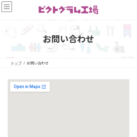
お問い合わせ
トップ
お問い合わせ