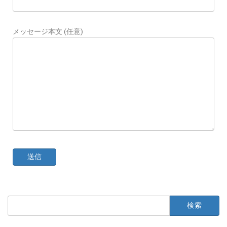
メッセージ本文 (任意)