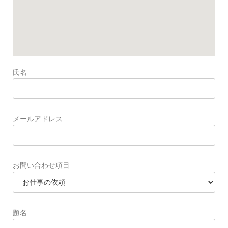
氏名
メールアドレス
お問い合わせ項目
題名