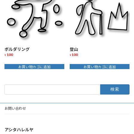
ボルダリング
登山
100
100
¥
¥
お買い物カゴに追加
お買い物カゴに追加
検
索:
お問い合わせ
アシタハレルヤ