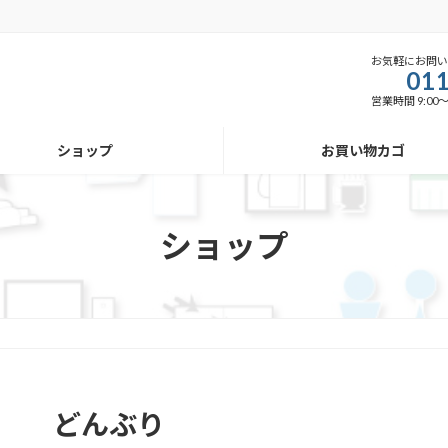
お気軽にお問
011
営業時間 9:00
ショップ
お買い物カゴ
ショップ
どんぶり