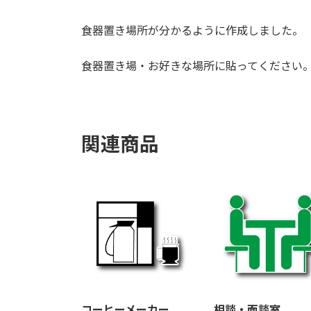
食器置き場所が分かるように作成しました。
食器置き場・お好きな場所に貼ってください
関連商品
コーヒーメーカー
相談・面談室