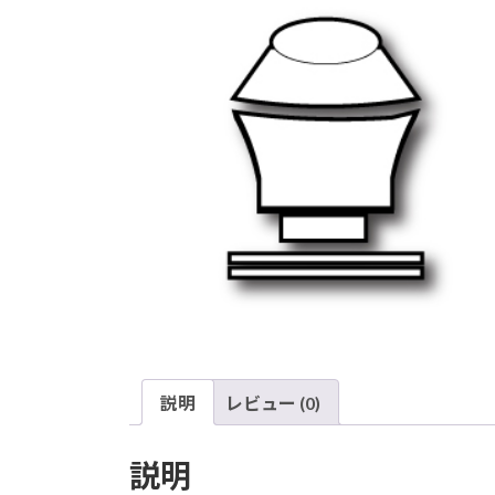
説明
レビュー (0)
説明