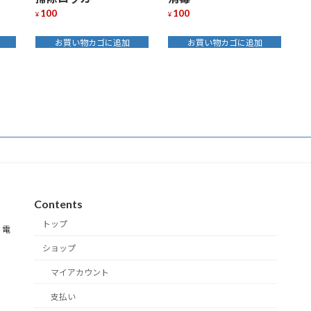
100
100
¥
¥
お買い物カゴに追加
お買い物カゴに追加
Contents
トップ
 電
ショップ
マイアカウント
支払い