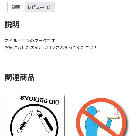
個
説明
レビュー (0)
説明
ネイルサロンのマークです
お気に召したネイルサロンさん使ってください！
関連商品