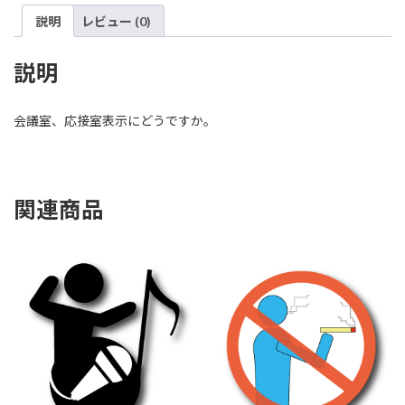
説明
レビュー (0)
説明
会議室、応接室表示にどうですか。
関連商品