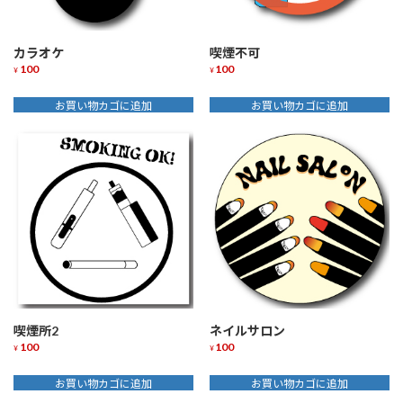
カラオケ
喫煙不可
100
100
¥
¥
お買い物カゴに追加
お買い物カゴに追加
喫煙所2
ネイルサロン
100
100
¥
¥
お買い物カゴに追加
お買い物カゴに追加