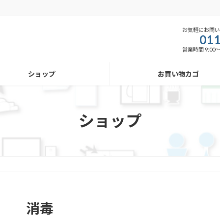
お気軽にお問
011
営業時間 9:00
ショップ
お買い物カゴ
ショップ
消毒