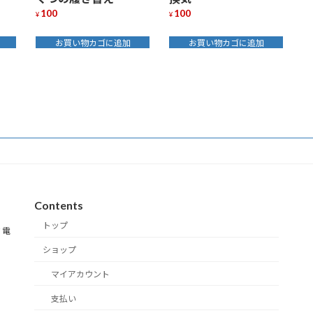
100
100
¥
¥
お買い物カゴに追加
お買い物カゴに追加
Contents
トップ
 電
ショップ
マイアカウント
支払い