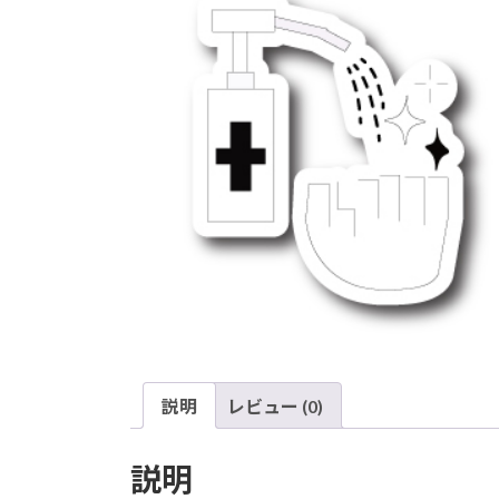
説明
レビュー (0)
説明