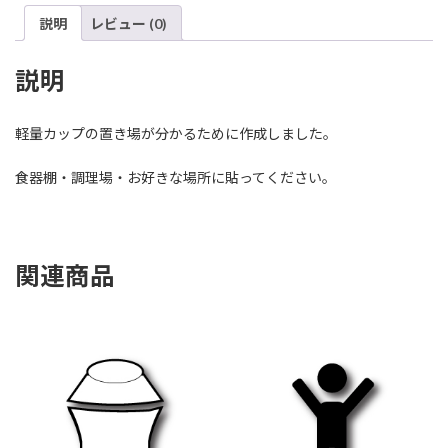
説明
レビュー (0)
説明
軽量カップの置き場が分かるために作成しました。
食器棚・調理場・お好きな場所に貼ってください。
関連商品