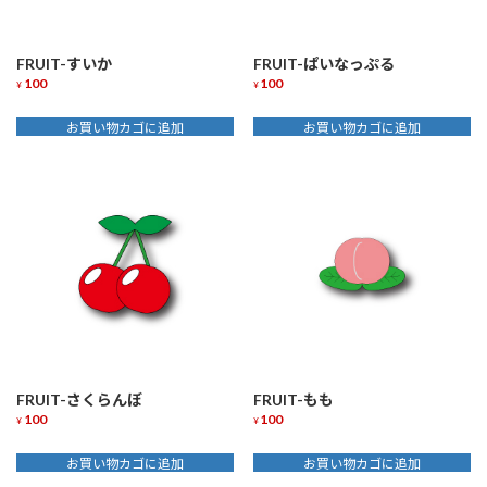
FRUIT-すいか
FRUIT-ぱいなっぷる
100
100
¥
¥
お買い物カゴに追加
お買い物カゴに追加
FRUIT-さくらんぼ
FRUIT-もも
100
100
¥
¥
お買い物カゴに追加
お買い物カゴに追加