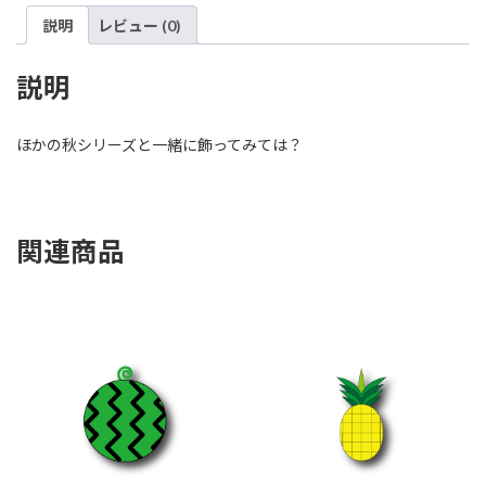
説明
レビュー (0)
説明
ほかの秋シリーズと一緒に飾ってみては？
関連商品