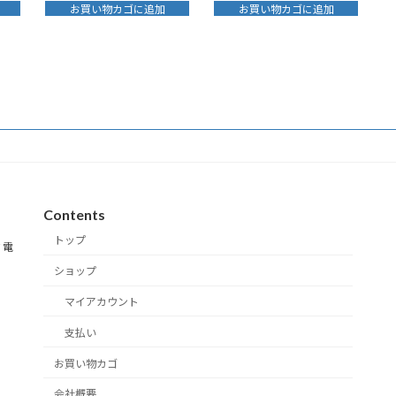
お買い物カゴに追加
お買い物カゴに追加
Contents
トップ
 電
ショップ
マイアカウント
支払い
お買い物カゴ
会社概要