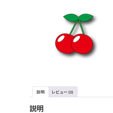
説明
レビュー (0)
説明