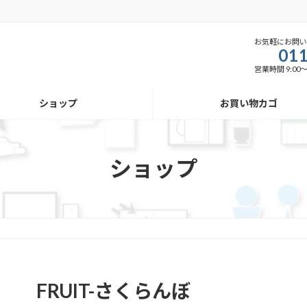
お気軽にお問
011
営業時間 9:00
ショップ
お買い物カゴ
ショップ
FRUIT-さくらんぼ