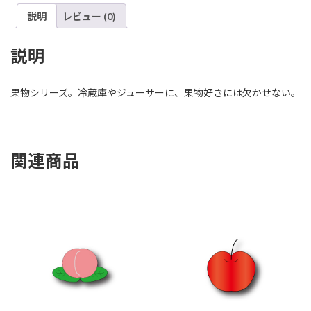
説明
レビュー (0)
説明
果物シリーズ。冷蔵庫やジューサーに、果物好きには欠かせない。
関連商品