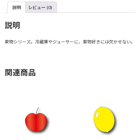
説明
レビュー (0)
説明
果物シリーズ。冷蔵庫やジューサーに、果物好きには欠かせない。
関連商品