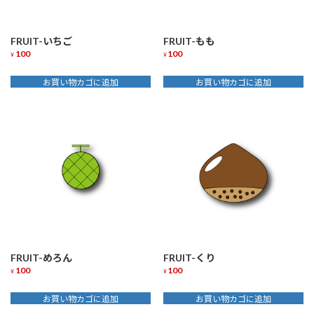
FRUIT-いちご
FRUIT-もも
100
100
¥
¥
お買い物カゴに追加
お買い物カゴに追加
FRUIT-めろん
FRUIT-くり
100
100
¥
¥
お買い物カゴに追加
お買い物カゴに追加