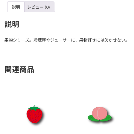
る
説明
レビュー (0)
個
説明
果物シリーズ。冷蔵庫やジューサーに、果物好きには欠かせない。
関連商品