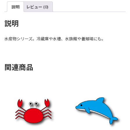
説明
レビュー (0)
説明
水産物シリーズ。冷蔵庫や水槽、水族館や養殖場にも。
関連商品