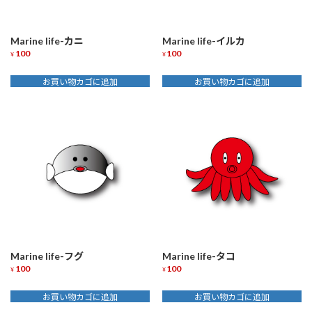
Marine life-カニ
Marine life-イルカ
100
100
¥
¥
お買い物カゴに追加
お買い物カゴに追加
Marine life-フグ
Marine life-タコ
100
100
¥
¥
お買い物カゴに追加
お買い物カゴに追加